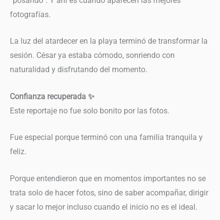
“posando”. Y ahí es cuando aparecen las mejores
fotografías.
La luz del atardecer en la playa terminó de transformar la
sesión. César ya estaba cómodo, sonriendo con
naturalidad y disfrutando del momento.
Confianza recuperada ✨
Este reportaje no fue solo bonito por las fotos.
Fue especial porque terminó con una familia tranquila y
feliz.
Porque entendieron que en momentos importantes no se
trata solo de hacer fotos, sino de saber acompañar, dirigir
y sacar lo mejor incluso cuando el inicio no es el ideal.