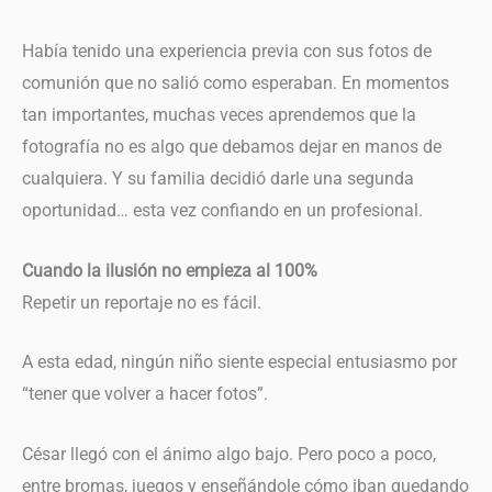
Había tenido una experiencia previa con sus fotos de
comunión que no salió como esperaban. En momentos
tan importantes, muchas veces aprendemos que la
fotografía no es algo que debamos dejar en manos de
cualquiera. Y su familia decidió darle una segunda
oportunidad… esta vez confiando en un profesional.
Cuando la ilusión no empieza al 100%
Repetir un reportaje no es fácil.
A esta edad, ningún niño siente especial entusiasmo por
“tener que volver a hacer fotos”.
César llegó con el ánimo algo bajo. Pero poco a poco,
entre bromas, juegos y enseñándole cómo iban quedando