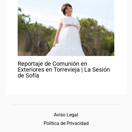
Reportaje de Comunión en
Exteriores en Torrevieja | La Sesión
de Sofía
Aviso Legal
Política de Privacidad