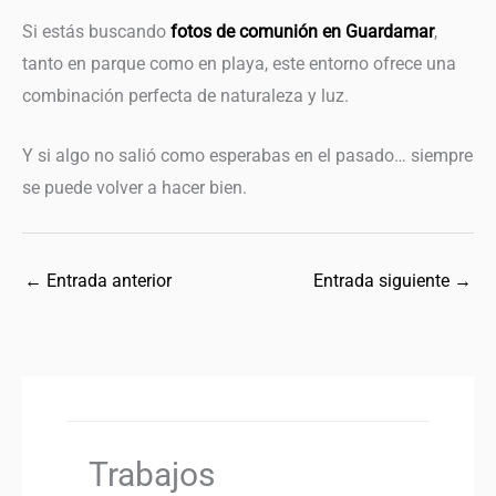
Si estás buscando
fotos de comunión en Guardamar
,
tanto en parque como en playa, este entorno ofrece una
combinación perfecta de naturaleza y luz.
Y si algo no salió como esperabas en el pasado… siempre
se puede volver a hacer bien.
←
Entrada anterior
Entrada siguiente
→
Trabajos