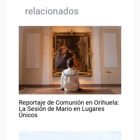
relacionados
Reportaje de Comunión en Orihuela:
La Sesión de Mario en Lugares
Únicos