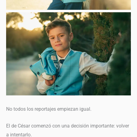
No todos los reportajes empiezan igual.
El de César comenzó con una decisión importante: volver
a intentarlo.