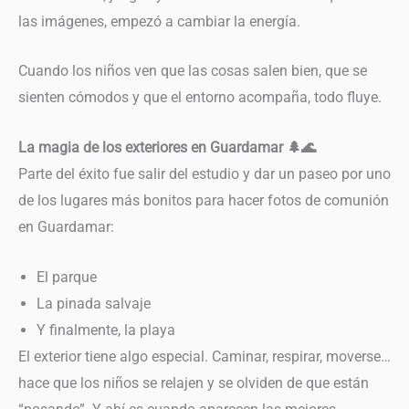
las imágenes, empezó a cambiar la energía.
Cuando los niños ven que las cosas salen bien, que se
sienten cómodos y que el entorno acompaña, todo fluye.
La magia de los exteriores en Guardamar 🌲🌊
Parte del éxito fue salir del estudio y dar un paseo por uno
de los lugares más bonitos para hacer fotos de comunión
en Guardamar:
El parque
La pinada salvaje
Y finalmente, la playa
El exterior tiene algo especial. Caminar, respirar, moverse…
hace que los niños se relajen y se olviden de que están