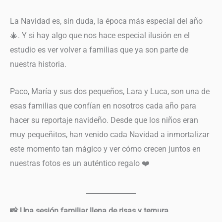
La Navidad es, sin duda, la época más especial del año
🎄. Y si hay algo que nos hace especial ilusión en el
estudio es ver volver a familias que ya son parte de
nuestra historia.
Paco, María y sus dos pequeños, Lara y Luca, son una de
esas familias que confían en nosotros cada año para
hacer su reportaje navideño. Desde que los niños eran
muy pequeñitos, han venido cada Navidad a inmortalizar
este momento tan mágico y ver cómo crecen juntos en
nuestras fotos es un auténtico regalo ❤️
📸 Una sesión familiar llena de risas y ternura