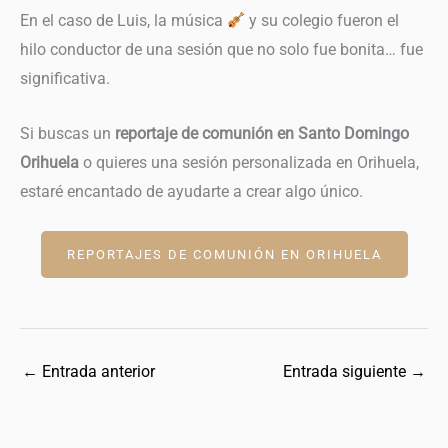
En el caso de Luis, la música
y su colegio fueron el
hilo conductor de una sesión que no solo fue bonita… fue
significativa.
Si buscas un
reportaje de comunión en Santo Domingo
Orihuela
o quieres una sesión personalizada en Orihuela,
estaré encantado de ayudarte a crear algo único.
REPORTAJES DE COMUNIÓN EN ORIHUELA
←
Entrada anterior
Entrada siguiente
→