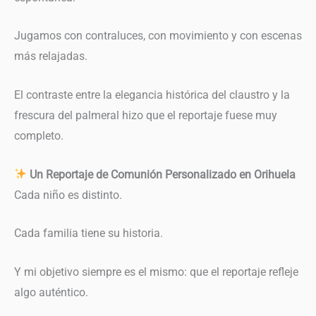
Jugamos con contraluces, con movimiento y con escenas
más relajadas.
El contraste entre la elegancia histórica del claustro y la
frescura del palmeral hizo que el reportaje fuese muy
completo.
Un Reportaje de Comunión Personalizado en Orihuela
Cada niño es distinto.
Cada familia tiene su historia.
Y mi objetivo siempre es el mismo: que el reportaje refleje
algo auténtico.