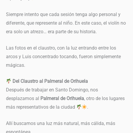
Siempre intento que cada sesión tenga algo personal y
diferente, que represente al niño. En este caso, el violín no
era solo un atrezo… era parte de su historia.
Las fotos en el claustro, con la luz entrando entre los
arcos y Luis concentrado tocando, fueron simplemente
mágicas.
Del Claustro al Palmeral de Orihuela
Después de trabajar en Santo Domingo, nos
desplazamos al
Palmeral de Orihuela
, otro de los lugares
más representativos de la ciudad
.
Allí buscamos una luz más natural, más cálida, más
espontánea.