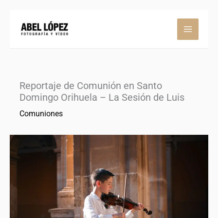
Ir
al
contenido
Reportaje de Comunión en Santo
Domingo Orihuela – La Sesión de Luis
Comuniones