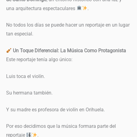
una arquitectura espectaculares
.
No todos los días se puede hacer un reportaje en un lugar
tan especial.
Un Toque Diferencial: La Música Como Protagonista
Este reportaje tenía algo único:
Luis toca el violín.
Su hermana también.
Y su madre es profesora de violín en Orihuela.
Por eso decidimos que la música formara parte del
reportaje
.