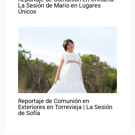
La Sesión de Mario en Lugares
Únicos
Reportaje de Comunión en
Exteriores en Torrevieja | La Sesión
de Sofía